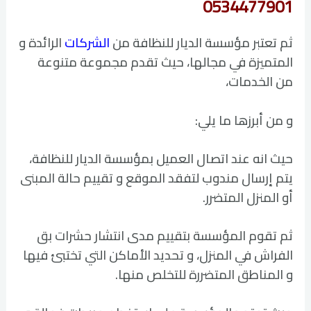
0534477901
ثم تعتبر مؤسسة الديار للنظافة من
الشركات
الرائدة و
المتميزة في مجالها، حيث تقدم مجموعة متنوعة
من الخدمات،
و من أبرزها ما يلي:
حيث انه عند اتصال العميل بمؤسسة الديار للنظافة،
يتم إرسال مندوب لتفقد الموقع و تقييم حالة المبنى
أو المنزل المتضرر.
ثم تقوم المؤسسة بتقييم مدى انتشار حشرات بق
الفراش في المنزل، و تحديد الأماكن التي تختبئ فيها
و المناطق المتضررة للتخلص منها.