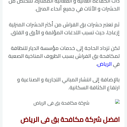
ذات الكفاءة العالية و الفعالية الممتازة، للتخلص من
الحشرات و الأثاث في جميع أنحاء المنزل.
ثم تعتبر حشرات بق الفراش من أكثر الحشرات المنزلية
إزعاجا، حيث تسبب اللدغات المؤلمة و الأرق و القلق.
لكن تزداد الحاجة إلى خدمات مؤسسة الديار للنظافة
لمكافحة بق الفراش بسبب الظروف المناخية الصعبة
في
الرياض
،
بالإضافة إلى انتشار المباني التجارية و الصناعية و
ارتفاع الكثافة السكانية.
افضل شركة مكافحة بق فى الرياض