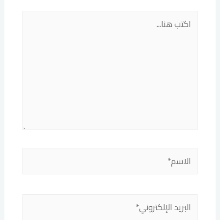
اكتب
هنا...
الاسم*
البريد
الإلكتروني*