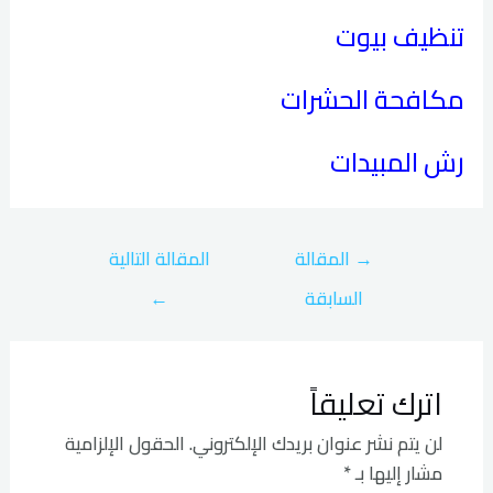
تنظيف بيوت
مكافحة الحشرات
رش المبيدات
→
المقالة
المقالة التالية
السابقة
←
اترك تعليقاً
لن يتم نشر عنوان بريدك الإلكتروني.
الحقول الإلزامية
مشار إليها بـ
*