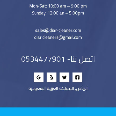
Mon-Sat: 10:00 am – 9:00 pm
Sunday: 12:00 an – 5:00pm
sales@diar-cleaner.com
diar.cleaners@gmail.com
اتصل بنا- 0534477901
الرياض, المملكة العربية السعودية