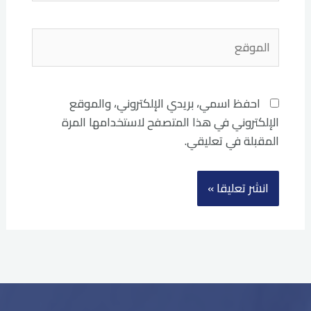
الموقع
احفظ اسمي، بريدي الإلكتروني، والموقع
الإلكتروني في هذا المتصفح لاستخدامها المرة
المقبلة في تعليقي.