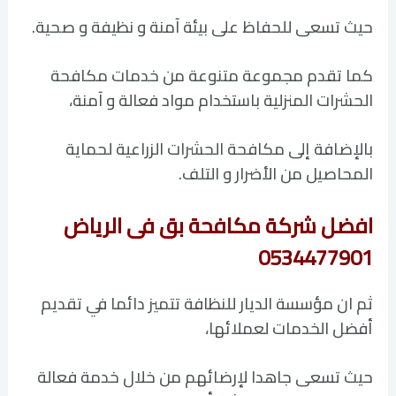
حيث تسعى للحفاظ على بيئة آمنة و نظيفة و صحية.
كما تقدم مجموعة متنوعة من خدمات مكافحة
الحشرات المنزلية باستخدام مواد فعالة و آمنة،
بالإضافة إلى مكافحة الحشرات الزراعية لحماية
المحاصيل من الأضرار و التلف.
افضل شركة مكافحة بق فى الرياض
0534477901
ثم ان مؤسسة الديار للنظافة تتميز دائما في تقديم
أفضل الخدمات لعملائها،
حيث تسعى جاهدا لإرضائهم من خلال خدمة فعالة