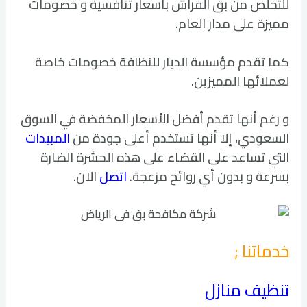
للتخلص من بق الفراش بأسعار تنافسية و خصومات
مميزة على مدار العام.
كما تقدم مؤسسة الديار للنظافة خصومات خاصة
لعملائها المميزين.
و رغم أنها تقدم أفضل الأسعار المخفضة في السوق
السعودي، إلا أنها تستخدم أعلى جودة من
المبيدات
التي تساعد على القضاء على هذه الحشرة الضارة
بسرعة و بدون أي روائح مزعجة.
اتصل
الان.
خدماتنا ;
تنظيف منازل