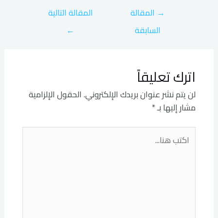
→
المقالة
المقالة التالية
السابقة
←
اترك تعليقاً
لن يتم نشر عنوان بريدك الإلكتروني.
الحقول الإلزامية
مشار إليها بـ
*
اكتب
هنا...