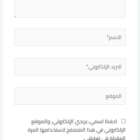
الاسم*
البريد
الإلكتروني*
الموقع
احفظ اسمي، بريدي الإلكتروني، والموقع
الإلكتروني في هذا المتصفح لاستخدامها المرة
المقبلة في تعليقي.