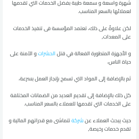
شهرة واسعة و سمعة طيبة بفضل الخدمات التي تقدمها
لعملائها بالسعر المناسب.
لكن علاوةً على ذلك، تعتمد المؤسسة فى تنفيذ الخدمات
على المعدات,
و الأجهزة المتطورة الفعالة في قتل
الحشرات
و الآمنة على
حياة الناس،
ثم بالإضافة إلى المواد التي تسمح بإنجاز العمل بسرعة،
كل ذلك بالإضافة إلى تقديم العديد من الضمانات المختلفة
على الخدمات التي تقدمها للعملاء بالسعر المناسب.
حيث يبحث العملاء عن
شركة
تتماشى مع قدراتهم المالية و
تقدم خدمات رخيصة,