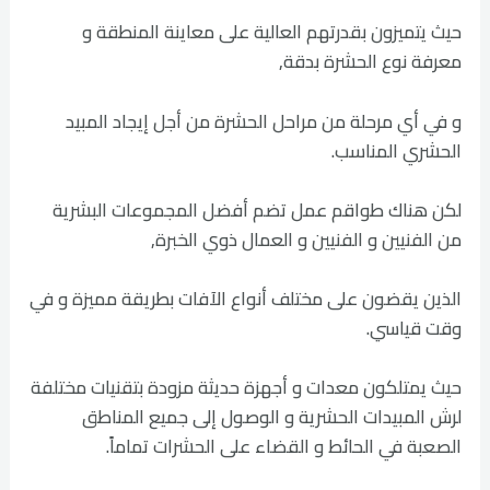
حيث يتميزون بقدرتهم العالية على معاينة المنطقة و
معرفة نوع الحشرة بدقة,
و في أي مرحلة من مراحل الحشرة من أجل إيجاد المبيد
الحشري المناسب.
لكن هناك طواقم عمل تضم أفضل المجموعات البشرية
من الفنيين و الفنيين و العمال ذوي الخبرة,
الذين يقضون على مختلف أنواع الآفات بطريقة مميزة و في
وقت قياسي.
حيث يمتلكون معدات و أجهزة حديثة مزودة بتقنيات مختلفة
لرش المبيدات الحشرية و الوصول إلى جميع المناطق
الصعبة في الحائط و القضاء على الحشرات تماماً.