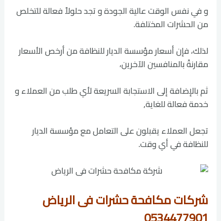
و في نفس الوقت عالية الجودة و تجد حلولاً فعالة للتخلص
من الحشرات المختلفة.
لذلك، فإن أسعار مؤسسة الديار للنظافة من أرخص الأسعار
مقارنةً بالمنافسين الآخرين،
ثم بالإضافة إلى الاستجابة السريعة لأي طلب من العملاء و
خدمة فعالة للغاية,
تجعل العملاء يقبلون على التعامل مع مؤسسة الديار
للنظافة في أي وقت.
شركات مكافحة حشرات فى الرياض
0534477901