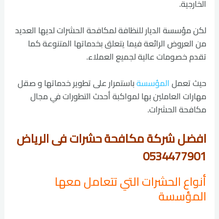
الخارجية.
لكن مؤسسة الديار للنظافة لمكافحة الحشرات لديها العديد
من العروض الرائعة فيما يتعلق بخدماتها المتنوعة كما
تقدم خصومات عالية لجميع العملاء.
حيث تعمل
المؤسسة
باستمرار على تطوير خدماتها و صقل
مهارات العاملين بها لمواكبة أحدث التطورات في مجال
مكافحة الحشرات.
افضل شركة مكافحة حشرات فى الرياض
0534477901
أنواع الحشرات التي تتعامل معها
المؤسسة