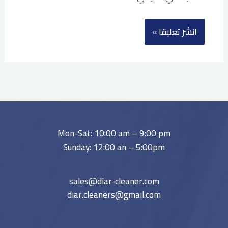
Mon-Sat: 10:00 am – 9:00 pm
Sunday: 12:00 an – 5:00pm
sales@diar-cleaner.com
diar.cleaners@gmail.com