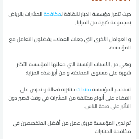
حيث تتميز مؤسسة الديار للنظافة ل
مكافحة
الحشرات بالرياض
بمجموعة كبيرة من المزايا,
و العوامل الأخرى التي جعلت العملاء يفضلون التعامل مع
المؤسسة،
وهي من الأسباب الرئيسية التي جعلتها المؤسسة الأكثر
شهرة على مستوى المملكة، و من أبرز هذه المزايا:
تستخدم المؤسسة
مبيدات
حشرية فعالة و تحرص على
القضاء على أنواع مختلفة من الحشرات في وقت قصير دون
التأثير على صحة الناس.
ثم لدى المؤسسة فريق عمل من أفضل المتخصصين في
مكافحة الحشرات،