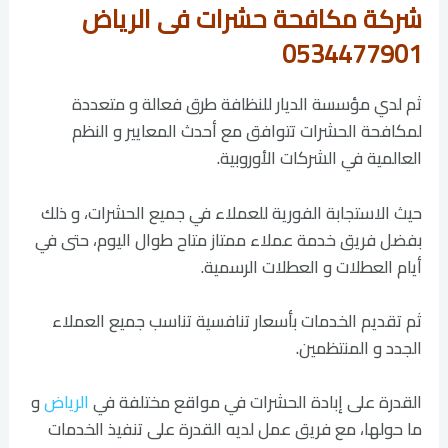
شركة مكافحة حشرات فى الرياض
0534477901
ثم لدي مؤسسة الديار للنظافة طرق فعالة و متعددة
لمكافحة الحشرات تتوافق مع أحدث المعايير و النظم
العالمية في الشركات الأوروبية.
حيث الاستجابة الفورية للعملاء في جميع الحشرات، و ذلك
بفضل فريق خدمة عملاء ممتاز متاح طوال اليوم، حتى في
أيام العطلات و العطلات الرسمية.
ثم تقديم الخدمات بأسعار تنافسية تناسب جميع العملاء
الجدد و المنتظمين.
القدرة على إبادة الحشرات في مواقع مختلفة في
الرياض
و
ما حولها، مع فريق عمل لديه القدرة على تنفيذ الخدمات